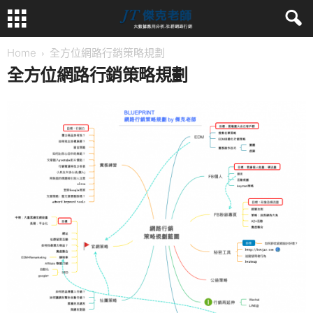
Home
全方位網路行銷策略規劃
全方位網路行銷策略規劃