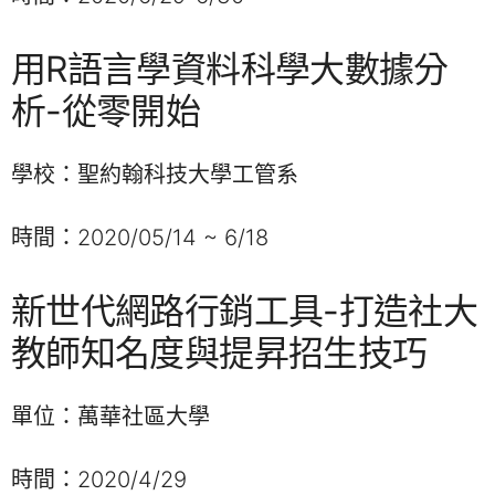
用R語言學資料科學大數據分
析-從零開始
學校：聖約翰科技大學工管系
時間：2020/05/14 ~ 6/18
新世代網路行銷工具-打造社大
教師知名度與提昇招生技巧
單位：萬華社區大學
時間：2020/4/29