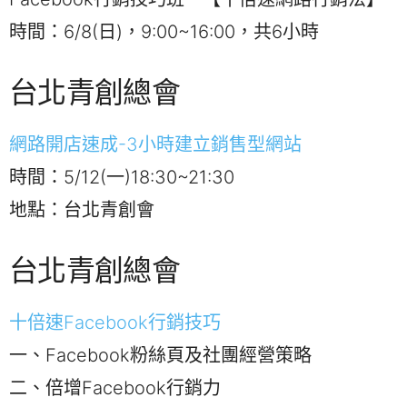
時間：6/8(日)，9:00~16:00，共6小時
台北青創總會
網路開店速成-3小時建立銷售型網站
時間：5/12(一)18:30~21:30
地點：台北青創會
台北青創總會
十倍速Facebook行銷技巧
一、Facebook粉絲頁及社團經營策略
二、倍增Facebook行銷力