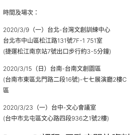
時間及場次：
2020/3/9（一）台北-台灣文創訓練中心
台北市中山區松江路131號7F-1 751室
(捷運松江南京站7號出口步行約3-5分鐘)
2020/3/15（日）台南-台南文創園區
(台南市東區北門路二段16號)-七七展演廳2樓C
區
2020/3/23（一）台中-文心會議室
(台中市北屯區文心路四段936之1號2樓)