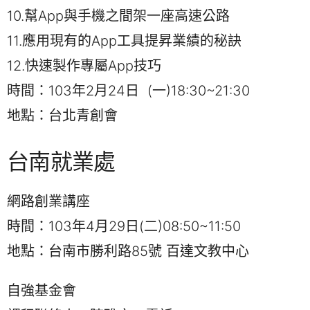
10.幫App與手機之間架一座高速公路
11.應用現有的App工具提昇業績的秘訣
12.快速製作專屬App技巧
時間：103年2月24日 (一)18:30~21:30
地點：台北青創會
台南就業處
網路創業講座
時間：103年4月29日(二)08:50~11:50
地點：台南市勝利路85號 百達文教中心
自強基金會