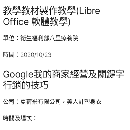
教學教材製作教學(Libre
Office 軟體教學)
單位：衛生福利部八里療養院
時間：2020/10/23
Google我的商家經營及關鍵字
行銷的技巧
公司：夏荷米有限公司，美人計塑身衣
時間及場次：