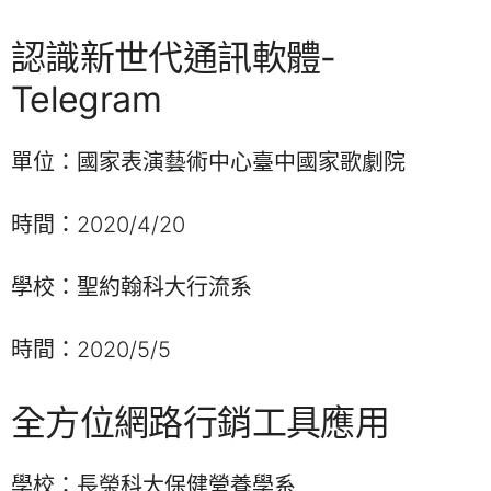
認識新世代通訊軟體-
Telegram
單位：國家表演藝術中心臺中國家歌劇院
時間：2020/4/20
學校：聖約翰科大行流系
時間：2020/5/5
全方位網路行銷工具應用
學校：長榮科大保健營養學系