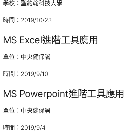
學校：聖約翰科技大學
時間：2019/10/23
MS Excel進階工具應用
單位：中央健保署
時間：2019/9/10
MS Powerpoint進階工具應用
單位：中央健保署
時間：2019/9/4