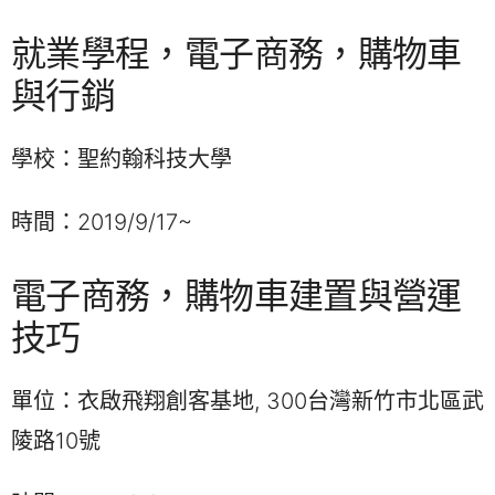
就業學程，電子商務，購物車
與行銷
學校：聖約翰科技大學
時間：2019/9/17~
電子商務，購物車建置與營運
技巧
單位：衣啟飛翔創客基地, 300台灣新竹市北區武
陵路10號