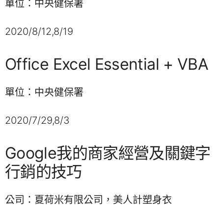
單位：中央健保署
2020/8/12,8/19
Office Excel Essential + VBA
單位：中央健保署
2020/7/29,8/3
Google我的商家經營及關鍵字
行銷的技巧
公司：夏荷米有限公司，美人計塑身衣