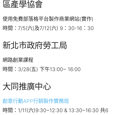
區產學協會
使用免費部落格平台製作商業網站(實作)
時間：7/5(六)及7/12(六) 9：30-16：30
新北市政府勞工局
網路創業課程
時間：3/28(五) 下午13:00~ 16:00
大同推廣中心
創意行動APP行銷製作實務班
時間：1/11(六)9:30~12:30 & 13:30~16:30 共6