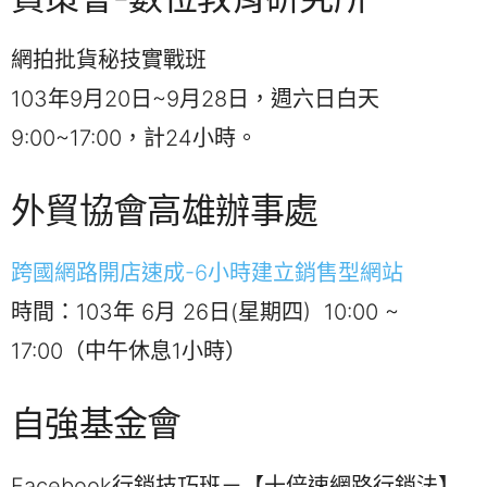
網拍批貨秘技實戰班
103年9月20日~9月28日，週六日白天
9:00~17:00，計24小時。
外貿協會高雄辦事處
跨國網路開店速成-6小時建立銷售型網站
時間：103年 6月 26日(星期四) 10:00 ~
17:00（中午休息1小時）
自強基金會
Facebook行銷技巧班－【十倍速網路行銷法】