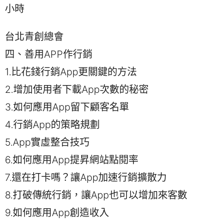
小時
台北青創總會
四、善用APP作行銷
1.比花錢行銷App更關鍵的方法
2.增加使用者下載App次數的秘密
3.如何應用App留下顧客名單
4.行銷App的策略規劃
5.App實虛整合技巧
6.如何應用App提昇網站點閱率
7.還在打卡嗎？讓App加速行銷擴散力
8.打破傳統行銷，讓App也可以增加來客數
9.如何應用App創造收入