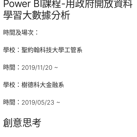
Power BI課程-用政府開放資料
學習大數據分析
時間及場次：
學校：聖約翰科技大學工管系
時間：2019/11/20 ~
學校：樹德科大金融系
時間：2019/05/23 ~
創意思考