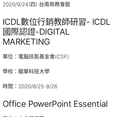
2020/9/24(四) 台南商務會館
ICDL數位行銷教師研習- ICDL
國際認證-DIGITAL
MARKETING
單位：電腦技能基金會(CSF)
學校：龍華科技大學
時間：2020/8/25-8/26
Office PowerPoint Essential