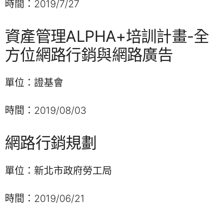
時間：2019/7/27
資產管理ALPHA+培訓計畫-全
方位網路行銷與網路廣告
單位：證基會
時間：2019/08/03
網路行銷規劃
單位：新北市政府勞工局
時間：2019/06/21