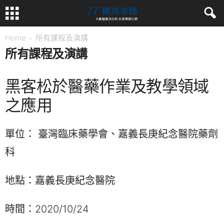
Home
所有課程及演講
所有課程及演講
黑客松於醫藥作業及教學領域
之應用
單位： 臺灣臨床藥學會、嘉義長庚紀念醫院藥劑
科
地點：嘉義長庚紀念醫院
時間：2020/10/24