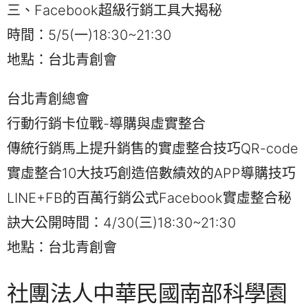
三、Facebook超級行銷工具大揭秘
時間：5/5(一)18:30~21:30
地點：台北青創會
台北青創總會
行動行銷卡位戰-導購與虛實整合
傳統行銷馬上提升銷售的實虛整合技巧QR-code
實虛整合10大技巧創造倍數績效的APP導購技巧
LINE+FB的百萬行銷公式Facebook實虛整合秘
訣大公開時間：4/30(三)18:30~21:30
地點：台北青創會
社團法人中華民國南部科學園