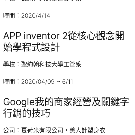
時間：2020/4/14
APP inventor 2從核心觀念開
始學程式設計
學校：聖約翰科技大學工管系
時間：2020/04/09 ~ 6/11
Google我的商家經營及關鍵字
行銷的技巧
公司：夏荷米有限公司，美人計塑身衣