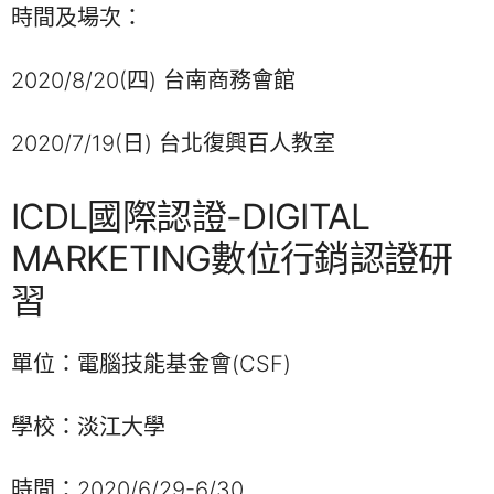
時間及場次：
2020/8/20(四) 台南商務會館
2020/7/19(日) 台北復興百人教室
ICDL國際認證-DIGITAL
MARKETING數位行銷認證研
習
單位：電腦技能基金會(CSF)
學校：淡江大學
時間：2020/6/29-6/30