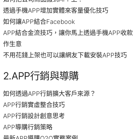
​透過手機APP增加實體來客量優化技巧
如何讓APP結合Facebook
APP結合金流技巧，讓你馬上透過手機APP收款
作生意
不用花錢上架也可以​讓網友下載​安裝APP技巧
2.APP行銷與導購
如何​透過APP行銷擴大客戶來源？
APP行銷實虛整合技巧
APP行銷設計創意思考
APP導購行銷策略
最新APP導購O2O實務案例