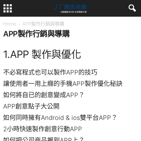
Home
APP製作行銷與導購
APP製作行銷與導購
1.APP 製作與優化
不必寫程式也可以製作APP的技巧
讓使用者一用上癮的手機APP製作優化秘訣
如何將自已的創意變成APP？
APP創意點子大公開
如何同時擁有Android & ios雙平台APP？
2小時快速製作創意行動APP
如何把公司商品搬到APP上？