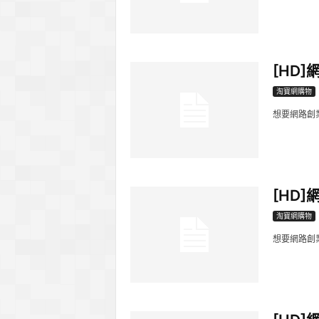
[HD
淘寶網購物
想要網路創
[HD
淘寶網購物
想要網路創