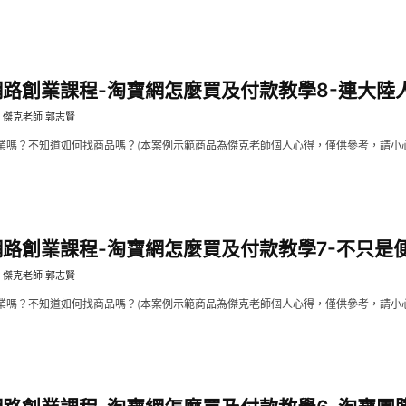
]網路創業課程-淘寶網怎麼買及付款教學8-連大陸人也
傑克老師 郭志賢
業嗎？不知道如何找商品嗎？(本案例示範商品為傑克老師個人心得，僅供參考，請小心購
]網路創業課程-淘寶網怎麼買及付款教學7-不只是便宜
傑克老師 郭志賢
業嗎？不知道如何找商品嗎？(本案例示範商品為傑克老師個人心得，僅供參考，請小心購