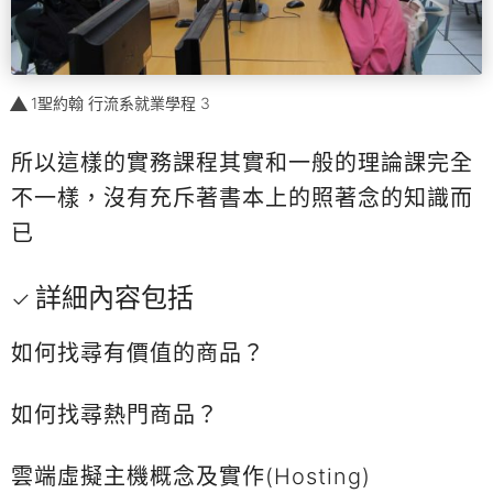
1聖約翰 行流系就業學程 3
所以這樣的實務課程其實和一般的理論課完全
不一樣，沒有充斥著書本上的照著念的知識而
已
詳細內容包括
如何找尋有價值的商品？
如何找尋熱門商品？
雲端虛擬主機概念及實作(Hosting)