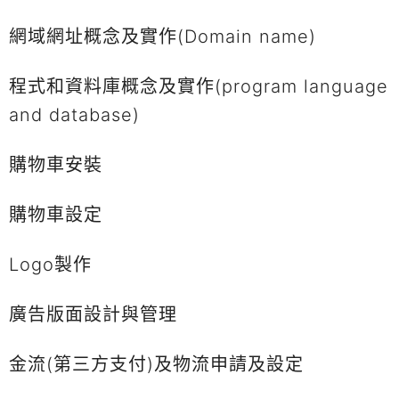
網域網址概念及實作(Domain name)
程式和資料庫概念及實作(program language
and database)
購物車安裝
購物車設定
Logo製作
廣告版面設計與管理
金流(第三方支付)及物流申請及設定