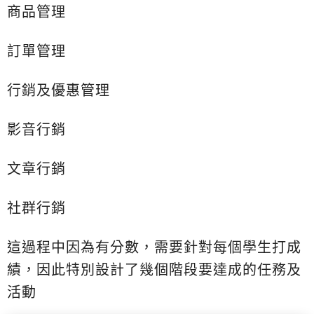
商品管理
訂單管理
行銷及優惠管理
影音行銷
文章行銷
社群行銷
這過程中因為有分數，需要針對每個學生打成
績，因此特別設計了幾個階段要達成的任務及
活動