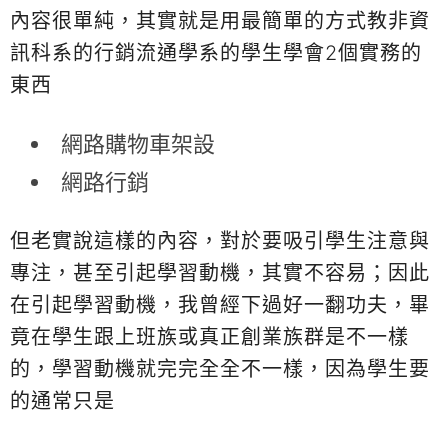
內容很單純，其實就是用最簡單的方式教非資
訊科系的行銷流通學系的學生學會2個實務的
東西
網路購物車架設
網路行銷
但老實說這樣的內容，對於要吸引學生注意與
專注，甚至引起學習動機，其實不容易；因此
在引起學習動機，我曾經下過好一翻功夫，畢
竟在學生跟上班族或真正創業族群是不一樣
的，學習動機就完完全全不一樣，因為學生要
的通常只是