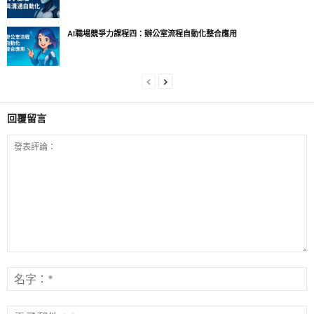
AI職場競爭力課程四：辦公室流程自動化整合應用
回覆留言