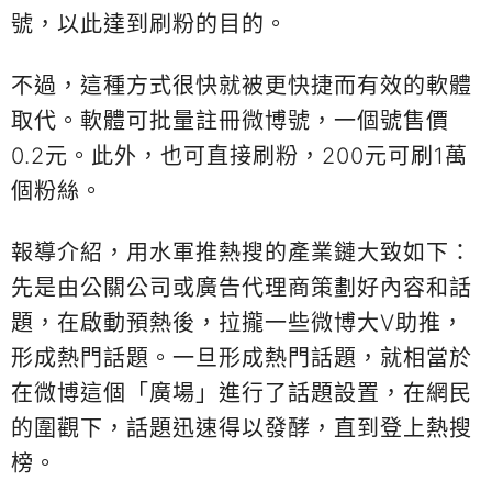
號，以此達到刷粉的目的。
不過，這種方式很快就被更快捷而有效的軟體
取代。軟體可批量註冊微博號，一個號售價
0.2元。此外，也可直接刷粉，200元可刷1萬
個粉絲。
報導介紹，用水軍推熱搜的產業鏈大致如下：
先是由公關公司或廣告代理商策劃好內容和話
題，在啟動預熱後，拉攏一些微博大V助推，
形成熱門話題。一旦形成熱門話題，就相當於
在微博這個「廣場」進行了話題設置，在網民
的圍觀下，話題迅速得以發酵，直到登上熱搜
榜。