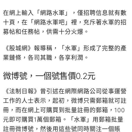
在網上輸入「網路水軍」，僅招聘信息就有數
十頁，在「網路水軍吧」裡，充斥著水軍的招
募帖和任務帖，供需十分火爆。
《股城網》報導稱，「水軍」形成了完整的產
業鏈條，各司其職，各享利潤。
微博號，一個號售價0.2元
《法制日報》曾引述在網際網路公司從事運營
工作的人士表示，起初，微博只需郵箱就可註
冊，而在網上可購買到批量註冊的郵箱，100
元即可購買1萬個郵箱。「水軍」用郵箱批量
註冊微博號，然後用這些號同時關注一個賬