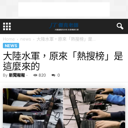
Home
news
大陸水軍，原來「熱搜榜」是...
NEWS
大陸水軍，原來「熱搜榜」是
這麼來的
By
新聞報報
-
820
0