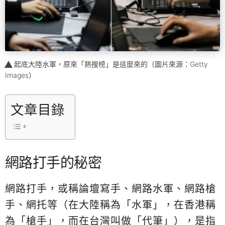
起底大陸水軍，原來「熱搜榜」是這麼來的（圖片來源：Getty
Images）
文章目錄
網路打手的秘密
網路打手，或稱論壇寫手、網路水軍、網路槍
手、網托等（在大陸稱為「水軍」，在香港稱
為「槍手」，而在台灣叫做「代筆」），是指