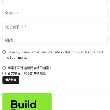
Save my name, email, and website in this browser for the next
time I comment.
用電子郵件通知我後續的迴響。
新文章使用電子郵件通知我。