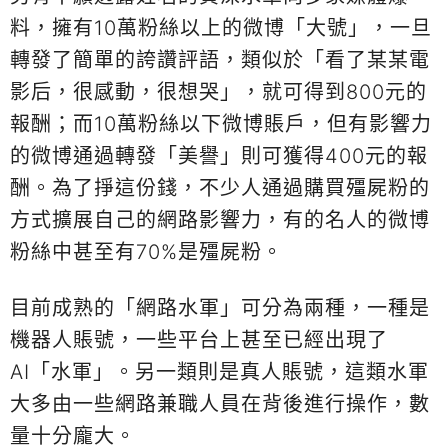
料，擁有10萬粉絲以上的微博「大號」，一旦
轉發了簡單的誇讚評語，類似於「看了某某電
影后，很感動，很想哭」，就可得到800元的
報酬；而10萬粉絲以下微博賬戶，但有影響力
的微博通過轉發「美譽」則可獲得400元的報
酬。為了掙這份錢，不少人通過購買殭屍粉的
方式擴展自己的網路影響力，有的名人的微博
粉絲中甚至有70%是殭屍粉。
目前成熟的「網路水軍」可分為兩種，一種是
機器人賬號，一些平台上甚至已經出現了
AI「水軍」。另一類則是真人賬號，這類水軍
大多由一些網路兼職人員在背後進行操作，數
量十分龐大。