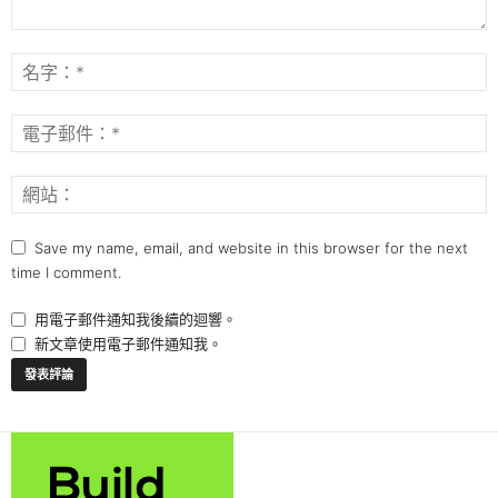
Save my name, email, and website in this browser for the next
time I comment.
用電子郵件通知我後續的迴響。
新文章使用電子郵件通知我。