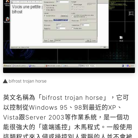
bifrost trojan horse
英文名稱為「bifrost trojan horse」，它可
以控制從Windows 95、98到最近的XP、
Vista跟Server 2003等作業系統，是一個功
能很強大的「遠端遙控」木馬程式。一般使用
這類程式來入侵或操控別人電腦的人並不會被