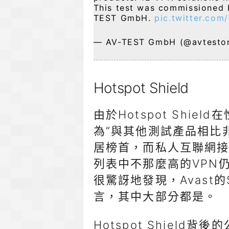
This test was commissioned
TEST GmbH.
pic.twitter.com
— AV-TEST GmbH (@avtesto
Hotspot Shield
由於Hotspot Shie
為“與其他測試產品相比非常出
居榜首，而私人互聯網
列表中不那麼高的VPN仍
很驚訝地發現，Avast的S
言，其中大部分都是。
Hotspot Shield背