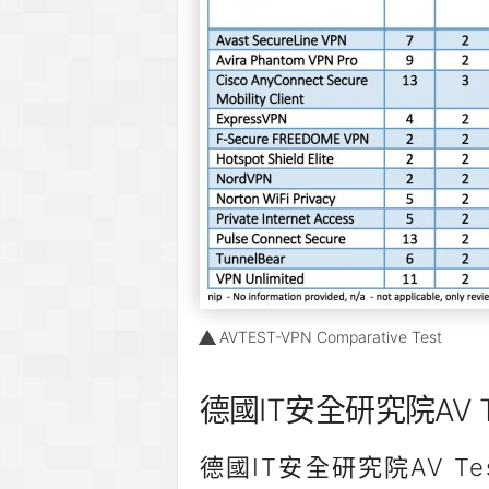
AVTEST-VPN Comparative Test
德國IT安全研究院AV T
德國IT安全研究院AV 