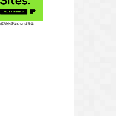
過客製化最強的WP編輯器