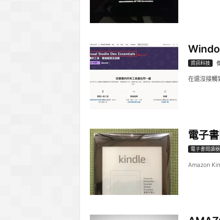
Wind
資訊科技
在還沒接觸到
電子書閱
電子書閱讀器
Amazon 