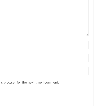
is browser for the next time I comment.