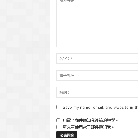
Save my name, email, and website in th
用電子郵件通知我後續的迴響。
新文章使用電子郵件通知我。