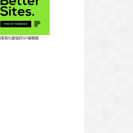
過客製化最強的WP編輯器