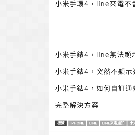
小米手環4，line來電
小米手錶4，line無法
小米手錶4，突然不顯示
小米手錶4，如何自訂通
完整解決方案
標籤
IPHONE
LINE
LINE來電通知
小