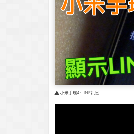
小米手環4-LINE訊息