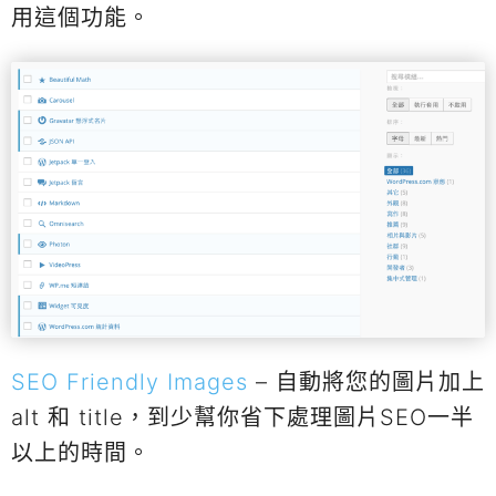
用這個功能。
SEO Friendly Images
– 自動將您的圖片加上
alt 和 title，到少幫你省下處理圖片SEO一半
以上的時間。