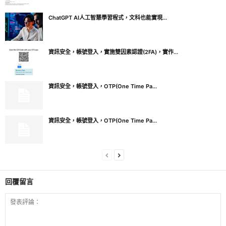
ChatGPT AI人工智慧學習程式，文科也能實現...
資訊安全，帳號登入，實施雙因素認證(2FA)，實作...
資訊安全，帳號登入，OTP(One Time Pa...
資訊安全，帳號登入，OTP(One Time Pa...
回覆留言