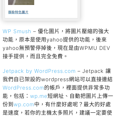
WP Smush
– 優化圖片，將圖片壓縮的強大
功能，原本是使用yahoo提供的功能，後來
yahoo無預警停掉後，現在是由WPMU DEV
接手提供，而且完全免費。
Jetpack by WordPress.com
– Jetpack 讓
我們自已架設的wordpress網站可以直接連結
WordPress.com
的帳戶，裡面提供非常多功
能，包括：
wp.me
短網址、自動把圖片上傳一
份到
wp.com
中，有什麼好處呢？最大的好處
是速度，若你的主機太多照片，建議一定要使