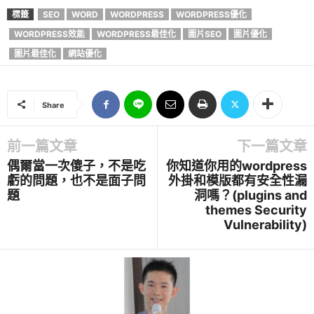
標籤
SEO
WORD
WORDPRESS
WORDPRESS優化
WORDPRESS效能
WORDPRESS最佳化
圖片SEO
圖片優化
圖片最佳化
網站優化
Share
前一篇文章
下一篇文章
偶爾當一次傻子，不是吃
你知道你用的wordpress
虧的問題，也不是面子問
外掛和模版都有安全性漏
題
洞嗎？(plugins and
themes Security
Vulnerability)