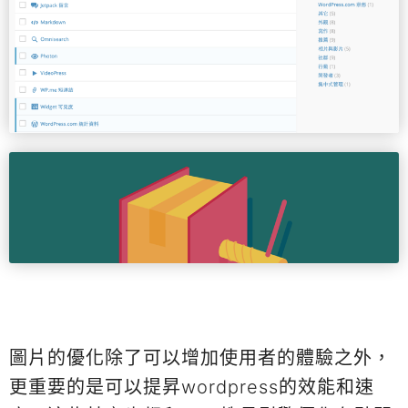
圖片的優化除了可以增加使用者的體驗之外，
更重要的是可以提昇wordpress的效能和速