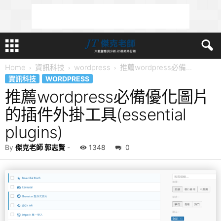
Home
資訊科技
wordpress
推薦wordpress必備...
資訊科技
WORDPRESS
推薦wordpress必備優化圖片
的插件外掛工具(essential
plugins)
By
傑克老師 郭志賢
-
1348
0