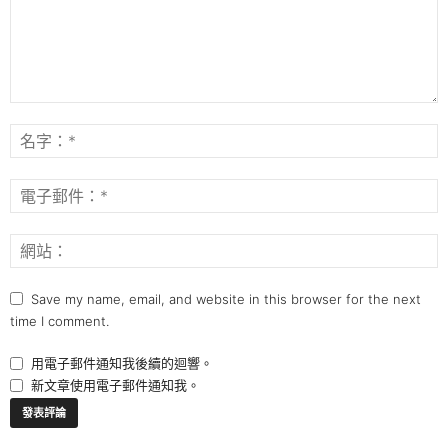
Save my name, email, and website in this browser for the next
time I comment.
用電子郵件通知我後續的迴響。
新文章使用電子郵件通知我。