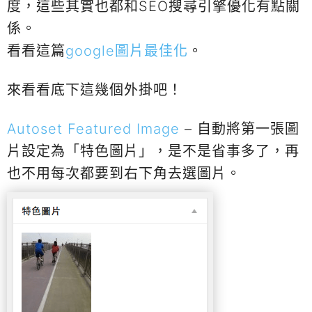
度，這些其實也都和SEO搜尋引擎優化有點關
係。
看看這篇
google圖片最佳化
。
來看看底下這幾個外掛吧！
Autoset Featured Image
– 自動將第一張圖
片設定為「特色圖片」，是不是省事多了，再
也不用每次都要到右下角去選圖片。