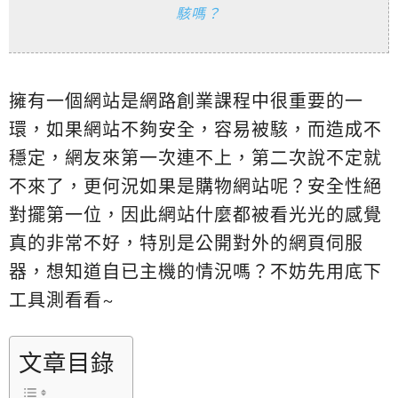
駭嗎？
擁有一個網站是網路創業課程中很重要的一
環，如果網站不夠安全，容易被駭，而造成不
穩定，網友來第一次連不上，第二次說不定就
不來了，更何況如果是購物網站呢？安全性絕
對擺第一位，因此網站什麼都被看光光的感覺
真的非常不好，特別是公開對外的網頁伺服
器，想知道自已主機的情況嗎？不妨先用底下
工具測看看~
文章目錄