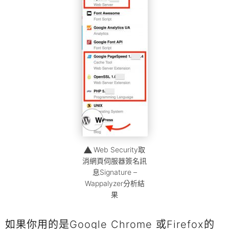
Web Security取
消網頁伺服器簽名訊
息Signature –
Wappalyzer分析結
果
如果你用的是Google Chrome 或Firefox的