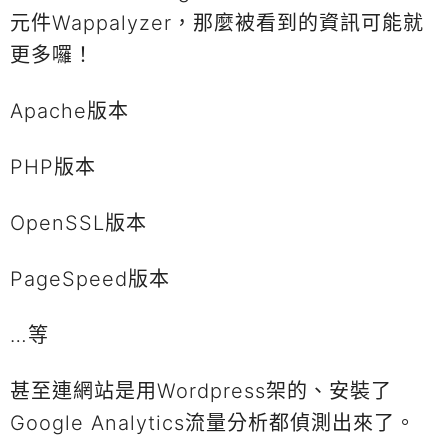
元件Wappalyzer，那麼被看到的資訊可能就
更多囉！
Apache版本
PHP版本
OpenSSL版本
PageSpeed版本
…等
甚至連網站是用Wordpress架的、安裝了
Google Analytics流量分析都偵測出來了。