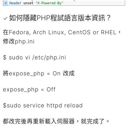
4
Header 
unset
"X-Powered-By"
如何隱藏PHP程試語言版本資訊？
在Fedora, Arch Linux, CentOS or RHEL，
修改php.ini
$ sudo vi /etc/php.ini
將expose_php = On 改成
expose_php = Off
$sudo service httpd reload
都改完後再重新載入伺服器，就完成了。