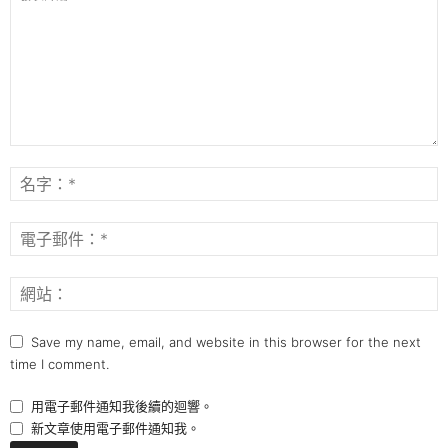
Save my name, email, and website in this browser for the next
time I comment.
用電子郵件通知我後續的迴響。
新文章使用電子郵件通知我。