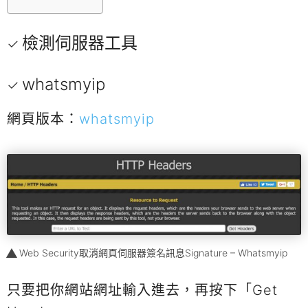
檢測伺服器工具
whatsmyip
網頁版本：
whatsmyip
Web Security取消網頁伺服器簽名訊息Signature – Whatsmyip
只要把你網站網址輸入進去，再按下「Get