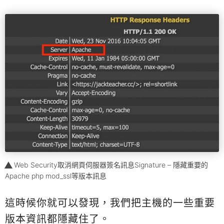
Web Security取消網頁伺服器簽名訊息Signature – 隱藏重要的
Apache php mod_ssl等版本訊息
這時候你就可以發現，我們把主機的一些重要
版本資訊都隱藏住了。