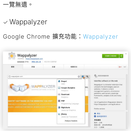
一覽無遺。
Wappalyzer
Google Chrome 擴充功能：
Wappalyzer