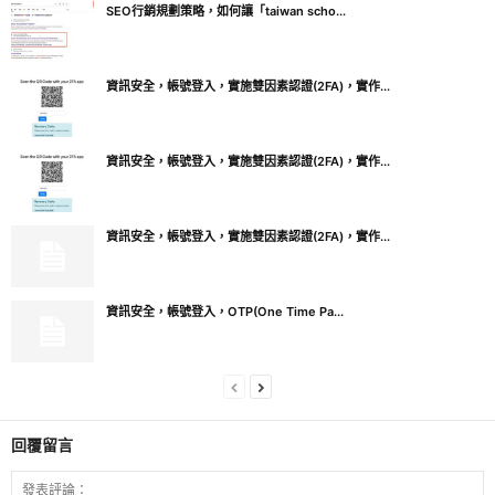
SEO行銷規劃策略，如何讓「taiwan scho...
資訊安全，帳號登入，實施雙因素認證(2FA)，實作...
資訊安全，帳號登入，實施雙因素認證(2FA)，實作...
資訊安全，帳號登入，實施雙因素認證(2FA)，實作...
資訊安全，帳號登入，OTP(One Time Pa...
回覆留言