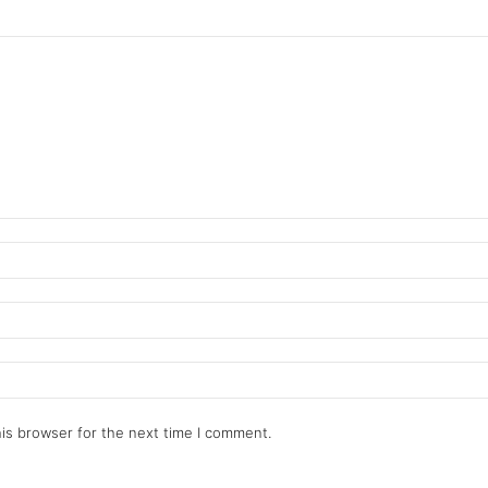
is browser for the next time I comment.