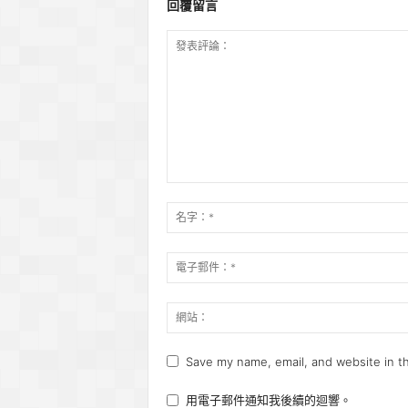
回覆留言
Save my name, email, and website in th
用電子郵件通知我後續的迴響。