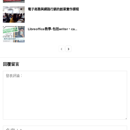
電子商務與網路行銷的創業實作課程
Libreoffice教學-包括writer、ca...
回覆留言