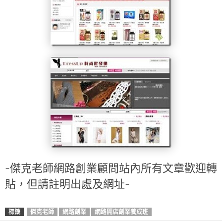
-傑克老師網路創業顧問站內所有文章歡迎轉
貼，但請註明出處及網址-
標籤
傑克老師
網路創業
網路開店創業養成班