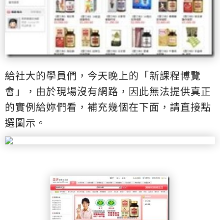
給社大的學員們，今天晚上的「新課程博覽
會」，由於現場沒有網路，因此無法提供真正
的實例給妳們看，補充幾個在下面，請直接點
選圖示。