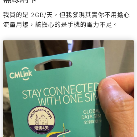
我買的是 2GB/天，但我發現其實你不用擔心
流量用爆，該擔心的是手機的電力不足。