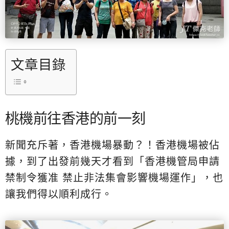
文章目錄
桃機前往香港的前一刻
新聞充斥著，香港機場暴動？！香港機場被佔
據，到了出發前幾天才看到「香港機管局申請
禁制令獲准 禁止非法集會影響機場運作」，也
讓我們得以順利成行。