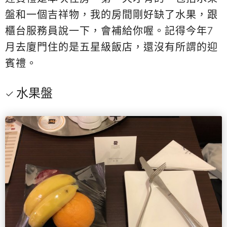
盤和一個吉祥物，我的房間剛好缺了水果，跟
櫃台服務員說一下，會補給你喔。記得今年7
月去廈門住的是五星級飯店，還沒有所謂的迎
賓禮。
水果盤