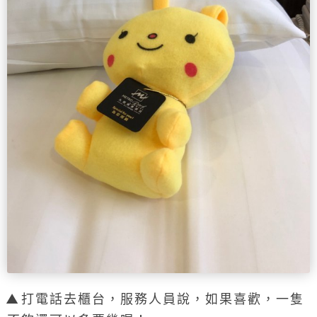
打電話去櫃台，服務人員說，如果喜歡，一隻