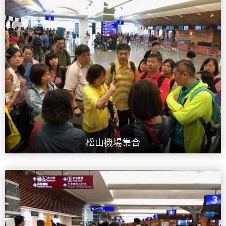
松山機場集合