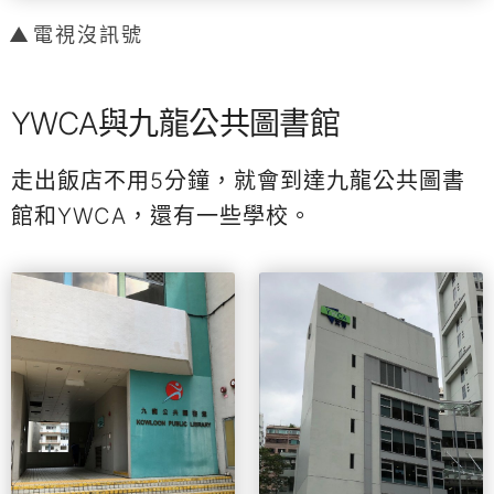
電視沒訊號
YWCA與九龍公共圖書館
走出飯店不用5分鐘，就會到達九龍公共圖書
館和YWCA，還有一些學校。