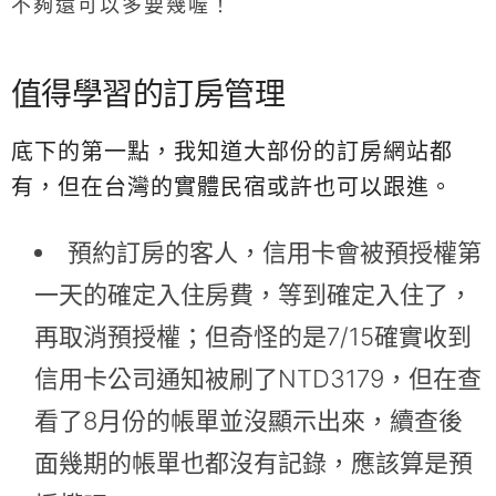
不夠還可以多要幾喔！
值得學習的訂房管理
底下的第一點，我知道大部份的訂房網站都
有，但在台灣的實體民宿或許也可以跟進。
預約訂房的客人，信用卡會被預授權第
一天的確定入住房費，等到確定入住了，
再取消預授權；但奇怪的是7/15確實收到
信用卡公司通知被刷了NTD3179，但在查
看了8月份的帳單並沒顯示出來，續查後
面幾期的帳單也都沒有記錄，應該算是預