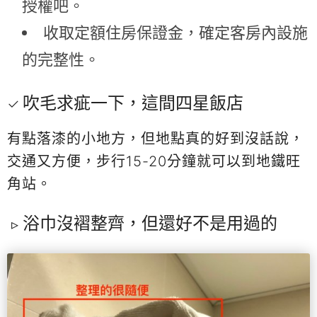
授權吧。
收取定額住房保證金，確定客房內設施
的完整性。
吹毛求疵一下，這間四星飯店
有點落漆的小地方，但地點真的好到沒話說，
交通又方便，步行15-20分鐘就可以到地鐵旺
角站。
浴巾沒褶整齊，但還好不是用過的