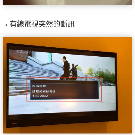
有線電視突然的斷訊