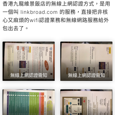
香港九龍維景飯店的無線上網認證方式，是用
一個叫 linkbroad.com 的服務，直接把非核
心又麻煩的wifi認證業務和無線網路服務給外
包出去了。
無線上網認證需知
無線上網認證需知