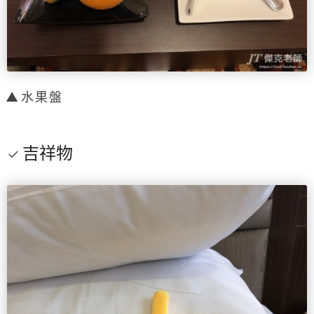
水果盤
吉祥物