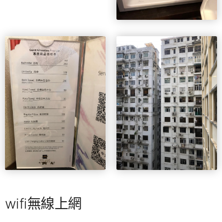
wifi無線上網