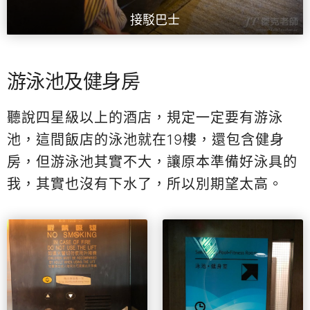
接駁巴士
游泳池及健身房
聽說四星級以上的酒店，規定一定要有游泳
池，這間飯店的泳池就在19樓，還包含健身
房，但游泳池其實不大，讓原本準備好泳具的
我，其實也沒有下水了，所以別期望太高。