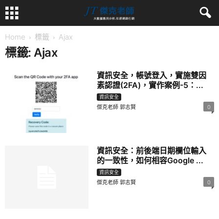
Home
標籤
Ajax
標籤: Ajax
資訊安全，帳號登入，實施雙因
素認證(2FA)，實作案例-5：...
資訊安全
傑克老師 郭志賢
0
資訊安全：前後端日期欄位輸入
的一致性，如何相容Google ...
資訊安全
傑克老師 郭志賢
0