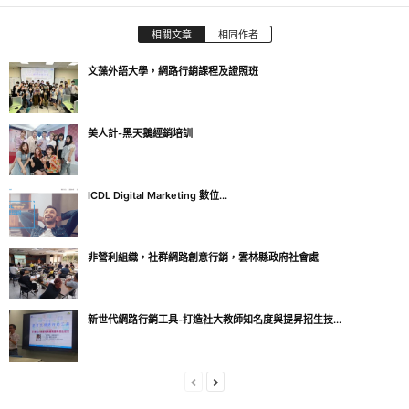
相關文章
相同作者
文藻外語大學，網路行銷課程及證照班
美人計-黑天鵝經銷培訓
ICDL Digital Marketing 數位...
非營利組織，社群網路創意行銷，雲林縣政府社會處
新世代網路行銷工具-打造社大教師知名度與提昇招生技...