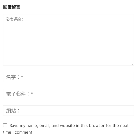
回覆留言
Save my name, email, and website in this browser for the next
time I comment.