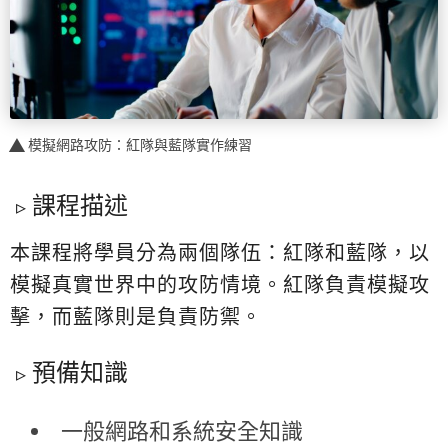
模擬網路攻防：紅隊與藍隊實作練習
課程描述
本課程將學員分為兩個隊伍：紅隊和藍隊，以
模擬真實世界中的攻防情境。紅隊負責模擬攻
擊，而藍隊則是負責防禦。
預備知識
一般網路和系統安全知識