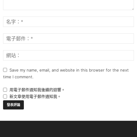
Save my name, email, and website in this browser for the next
time I comment.
用電子郵件通知我後續的迴響。
新文章使用電子郵件通知我。