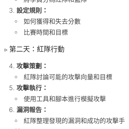
設定規則：
如何獲得和失去分數
比賽時間和目標
第二天：紅隊行動
攻擊策劃：
紅隊討論可能的攻擊向量和目標
攻擊執行：
使用工具和腳本進行模擬攻擊
漏洞報告：
紅隊整理發現的漏洞和成功的攻擊手