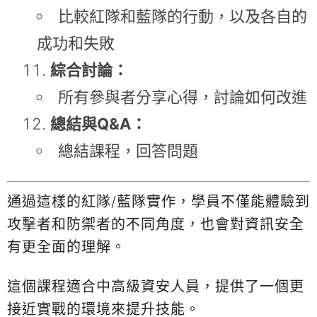
比較紅隊和藍隊的行動，以及各自的
成功和失敗
綜合討論：
所有參與者分享心得，討論如何改進
總結與Q&A：
總結課程，回答問題
通過這樣的紅隊/藍隊實作，學員不僅能體驗到
攻擊者和防禦者的不同角度，也會對資訊安全
有更全面的理解。
這個課程適合中高級資安人員，提供了一個更
接近實戰的環境來提升技能。