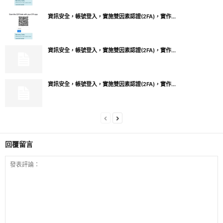
資訊安全，帳號登入，實施雙因素認證(2FA)，實作...
資訊安全，帳號登入，實施雙因素認證(2FA)，實作...
資訊安全，帳號登入，實施雙因素認證(2FA)，實作...
回覆留言