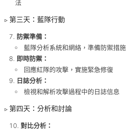
法
第三天：藍隊行動
防禦準備：
藍隊分析系統和網絡，準備防禦措施
即時防禦：
回應紅隊的攻擊，實施緊急修復
日誌分析：
檢視和解析攻擊過程中的日誌信息
第四天：分析和討論
對比分析：