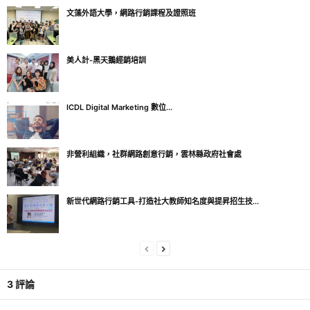
文藻外語大學，網路行銷課程及證照班
美人計-黑天鵝經銷培訓
ICDL Digital Marketing 數位...
非營利組織，社群網路創意行銷，雲林縣政府社會處
新世代網路行銷工具-打造社大教師知名度與提昇招生技...
3 評論