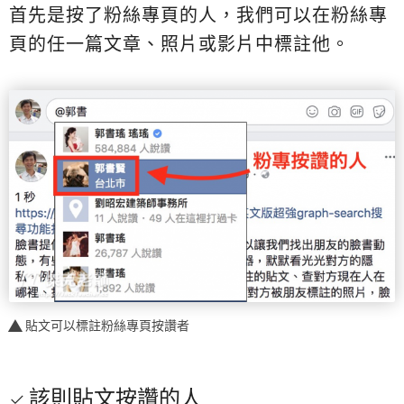
首先是按了粉絲專頁的人，我們可以在粉絲專
頁的任一篇文章、照片或影片中標註他。
貼文可以標註粉絲專頁按讚者
該則貼文按讚的人