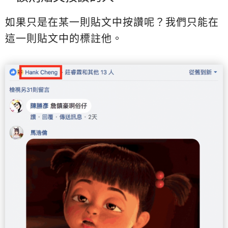
如果只是在某一則貼文中按讚呢？我們只能在
這一則貼文中的標註他。