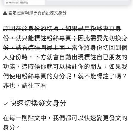
設定臉書粉絲專頁預設發文身分
原因在於身份的切換，如果是用粉絲專頁身
份，就只能標註粉絲專頁；因此需要先切換身
份，請看這張圖最上面，
當你將身份切回到個
人身份時，下方就會自動出現標註自已朋友的
功能，這時候你就可以標註你的朋友，如果我
們使用粉絲專頁的身分呢！就不能標註了嗎？
非也，請往下看
快速切換發文身分
在每一則貼文中，我們都可以快速變更發文的
身分。