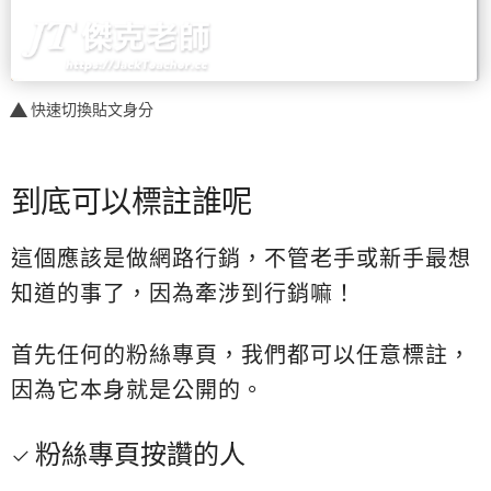
快速切換貼文身分
到底可以標註誰呢
這個應該是做網路行銷，不管老手或新手最想
知道的事了，因為牽涉到行銷嘛！
首先任何的粉絲專頁，我們都可以任意標註，
因為它本身就是公開的。
粉絲專頁按讚的人