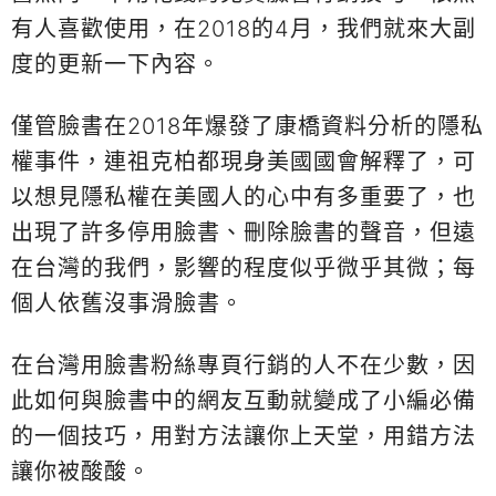
有人喜歡使用，在2018的4月，我們就來大副
度的更新一下內容。
僅管臉書在2018年爆發了康橋資料分析的隱私
權事件，連祖克柏都現身美國國會解釋了，可
以想見隱私權在美國人的心中有多重要了，也
出現了許多停用臉書、刪除臉書的聲音，但遠
在台灣的我們，影響的程度似乎微乎其微；每
個人依舊沒事滑臉書。
在台灣用臉書粉絲專頁行銷的人不在少數，因
此如何與臉書中的網友互動就變成了小編必備
的一個技巧，用對方法讓你上天堂，用錯方法
讓你被酸酸。