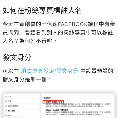
如何在粉絲專頁標註人名
今天在青創會的十倍速FACEBOOK課程中有學
員問到，曾經看到別人的粉絲專頁中可以標註
人名？為何她不行呢？
發文身分
可以在
臉書專頁設定/發文身分
中設置預設的
發文身分是哪一個。