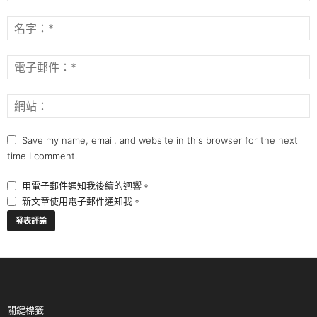
Save my name, email, and website in this browser for the next
time I comment.
用電子郵件通知我後續的迴響。
新文章使用電子郵件通知我。
關鍵標籤