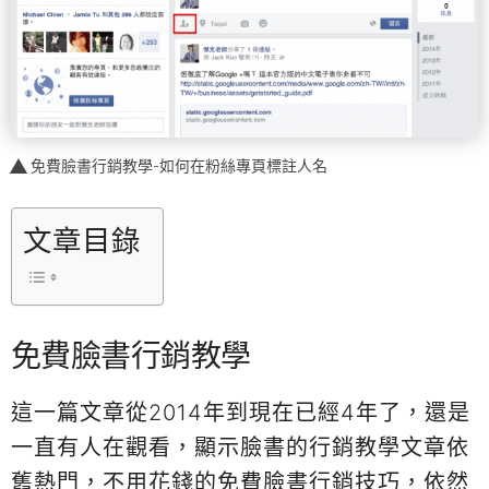
免費臉書行銷教學-如何在粉絲專頁標註人名
文章目錄
免費臉書行銷教學
這一篇文章從2014年到現在已經4年了，還是
一直有人在觀看，顯示臉書的行銷教學文章依
舊熱門，不用花錢的免費臉書行銷技巧，依然