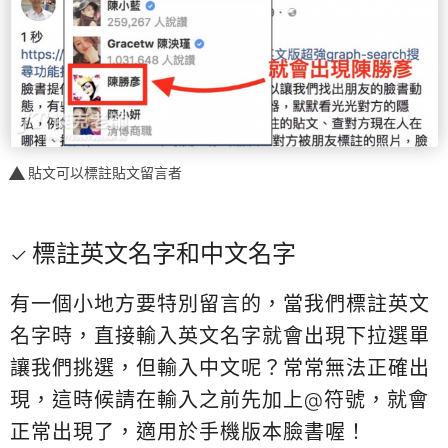
貼文可以標註貼文留言者
標註英文名字和中文名字
有一個小地方要特別留言的，當我們標註英文
名字時，直接輸入英文名字就會出現下拉選單
讓我們挑選，但輸入中文呢？常常無法正確出
現，這時候請在輸入之前先加上@符號，就會
正常出現了，適用於手機版本臉書喔！