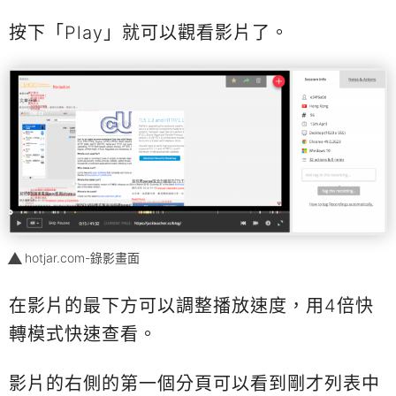
按下「Play」就可以觀看影片了。
hotjar.com-錄影畫面
在影片的最下方可以調整播放速度，用4倍快
轉模式快速查看。
影片的右側的第一個分頁可以看到剛才列表中