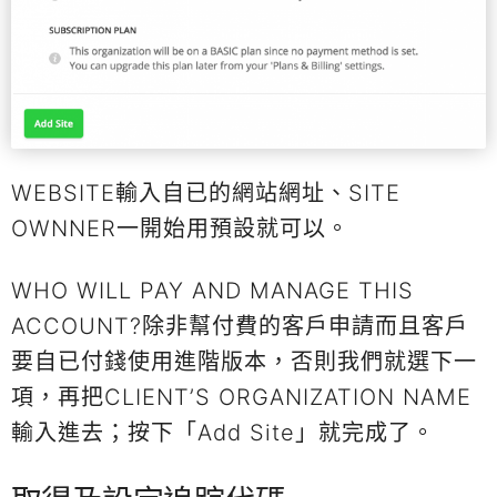
WEBSITE輸入自已的網站網址、SITE
OWNNER一開始用預設就可以。
WHO WILL PAY AND MANAGE THIS
ACCOUNT?除非幫付費的客戶申請而且客戶
要自已付錢使用進階版本，否則我們就選下一
項，再把CLIENT’S ORGANIZATION NAME
輸入進去；按下「Add Site」就完成了。