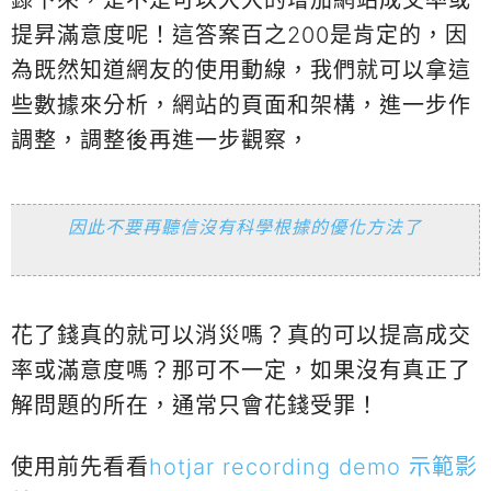
提昇滿意度呢！這答案百之200是肯定的，因
為既然知道網友的使用動線，我們就可以拿這
些數據來分析，網站的頁面和架構，進一步作
調整，調整後再進一步觀察，
因此不要再聽信沒有科學根據的優化方法了
花了錢真的就可以消災嗎？真的可以提高成交
率或滿意度嗎？那可不一定，如果沒有真正了
解問題的所在，通常只會花錢受罪！
使用前先看看
hotjar recording demo 示範影