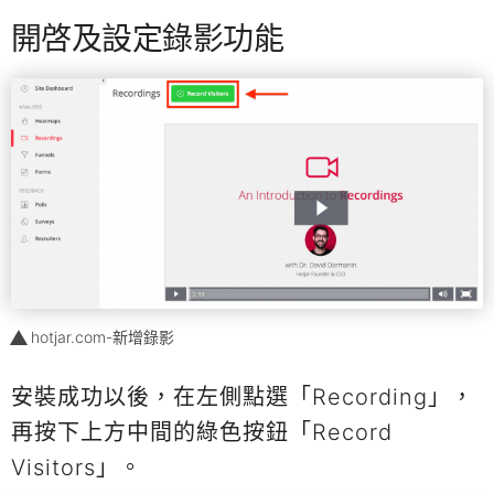
開啓及設定錄影功能
hotjar.com-新增錄影
安裝成功以後，在左側點選「Recording」，
再按下上方中間的綠色按鈕「Record
Visitors」。