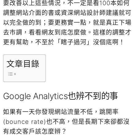
要改善以上這些情況，不一定是看100本如何
調整網站介面的書或資深網站設計師建議就可
以完全做的到；要更務實一點，就是真正下場
去市調，看看網友到底怎麼做。這樣的調整才
更有幫助，不至於「瞎子過河」沒個底啊！
文章目錄
Google Analytics也辨不到的事
如果有一天你發現網站流量不低，跳開率
(bounce rate)也不高，但是長期下來卻都沒
有成交客戶該怎麼辨？