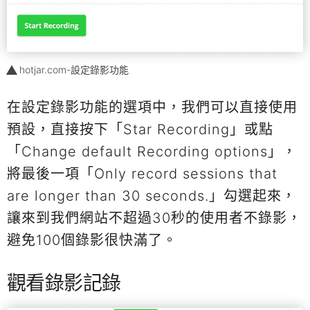
hotjar.com-設定錄影功能
在設定錄影功能的選項中，我們可以直接使用
預設，直接按下「Star Recording」或點
「Change default Recording options」，
將最後一項「Only record sessions that
are longer than 30 seconds.」勾選起來，
讓來到我們網站不超過30秒的使用者不錄影，
避免100個錄影很快滿了。
觀看錄影記錄