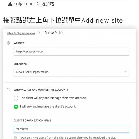
hotjar.com-新增網站
接著點選左上角下拉選單中Add new site