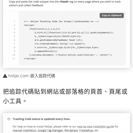
hotjar.com-嵌入追踪代碼
把追踪代碼貼到網站或部落格的頁首、頁尾或
小工具。