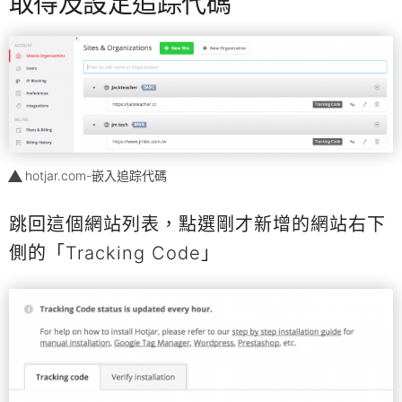
取得及設定追踪代碼
hotjar.com-嵌入追踪代碼
跳回這個網站列表，點選剛才新增的網站右下
側的「Tracking Code」