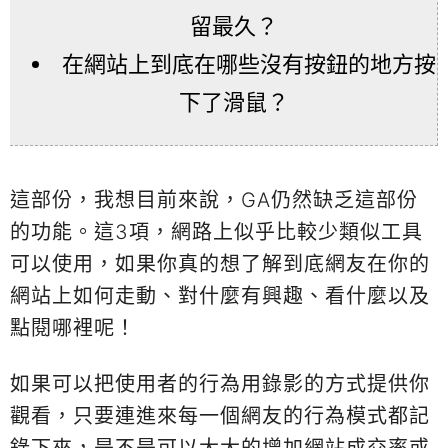
留最久？
在網站上到底在哪些沒有按鈕的地方按
下了滑鼠？
這部份，我想目前來說，GA仍然缺乏這部份
的功能。這3項，網路上似乎比較少類似工具
可以使用，如果你真的想了解到底網友在你的
網站上如何走動、對什麼有興趣、看什麼以及
點閱哪裡呢！
如果可以把使用者的行為用錄影的方式提供你
觀看，只要連進來每一個網友的行為模式都記
錄下來，是不是可以大大的增加網站成交率或