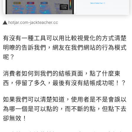
hotjar.com-jackteacher.cc
有沒有一種工具可以用比較視覺化的方式清楚
明暸的告訴我們，網友在我們網站的行為模式
呢？
消費者如何到我們的結帳頁面，點了什麼東
西，停留了多久，最後有沒有結帳成功呢！？
如果我們可以清楚知道，使用者是不是會誤以
為哪一個是可以點的，而不斷的點，但點下去
卻無效！