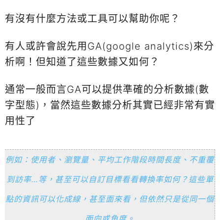
有沒有什麼方法或工具可以幫助你呢？
有人或許會說先用GA(google analytics)來分
析啊！但知道了這些數據又如何？
通常一般而言GA可以提供準確的分析數據(數
字型態)，當然這些數據分析其實已經非常有實
用性了
例如：使用者、瀏覽量、平均工作階段時間長度、不重覆
到訪率…等，甚至可以自訂目標看看轉換率如何？這些單
點的資訊可以化成線，甚至面來看，但依然只是從同一個
面向或角度。