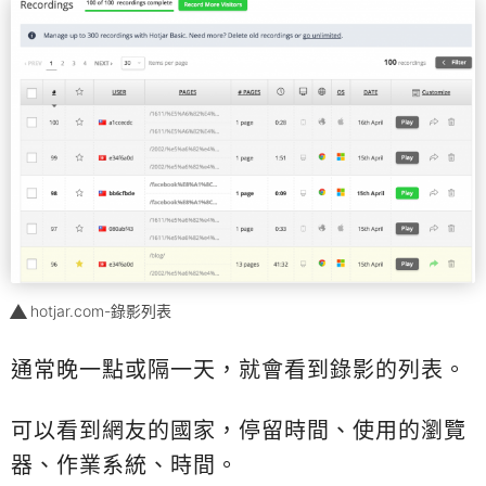
hotjar.com-錄影列表
通常晚一點或隔一天，就會看到錄影的列表。
可以看到網友的國家，停留時間、使用的瀏覽
器、作業系統、時間。