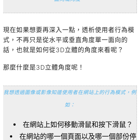
現在如果想要再深入一點，透析使用者行為模
式，不再只是從水平或垂直角度單一面向的
話，也就是如何從3D立體的角度來看呢？
那麼什麼是3D立體角度呢！
我想透過圖像或影像知道使用者在網站上的行為模式，例
如：
在網站上如何移動滑鼠和按下滑鼠？
在網站的哪一個頁面以及哪一個部份停