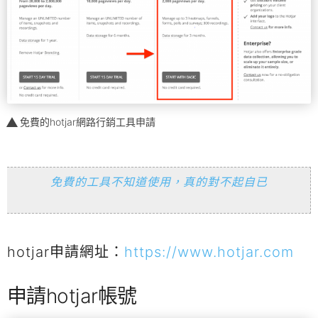
免費的hotjar網路行銷工具申請
免費的工具不知道使用，真的對不起自已
hotjar申請網址：
https://www.hotjar.com
申請hotjar帳號