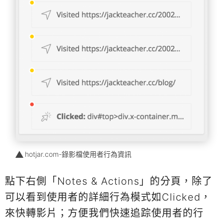
hotjar.com-錄影檔使用者行為資訊
點下右側「Notes & Actions」的分頁，除了
可以看到使用者的詳細行為模式如Clicked，
來快轉影片；方便我們快速追踪使用者的行