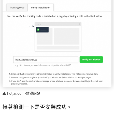
hotjar.com-驗證網站
接著檢測一下是否安裝成功。