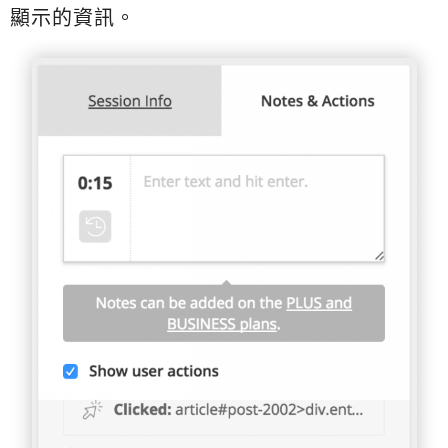
顯示的資訊。