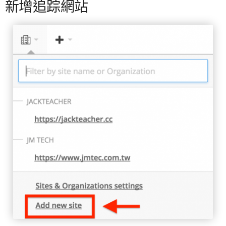
新增追踪網站