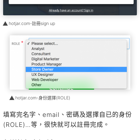
hotjar.com-註冊sign up
hotjar.com-身份選擇(ROLE)
填寫完名字、email、密碼及選擇自已的身份
(ROLE)…等，很快就可以註冊完成。