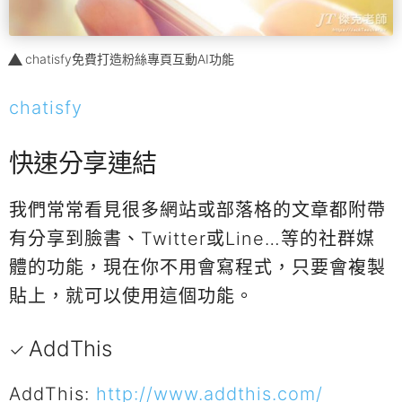
chatisfy免費打造粉絲專頁互動AI功能
chatisfy
快速分享連結
我們常常看見很多網站或部落格的文章都附帶
有分享到臉書、Twitter或Line…等的社群媒
體的功能，現在你不用會寫程式，只要會複製
貼上，就可以使用這個功能。
AddThis
AddThis:
http://www.addthis.com/