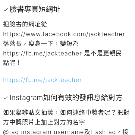
臉書專頁短網址
把臉書的網址從
https://www.facebook.com/jackteacher
落落長，瘦身一下，變短為
https://fb.me/jackteacher 是不是更親民一
點呢！
https://fb.me/jackteacher
Instagram如何有效的發訊息給對方
如果舉辨貼文抽獎，如何連絡中獎者呢？把對
方中獎照片上加上對方的名字
@tag instagram username及Hashtag，接