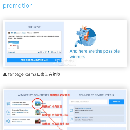
promotion
fanpage karma臉書留言抽獎