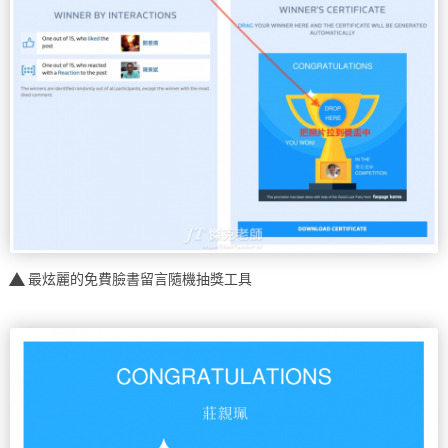
最炫麗的免費臉書留言隨機抽獎工具