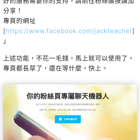
好的服務需要你的支持，請前往粉絲團按讚加
分享！
專頁的網址
[
https://www.facebook.com/jackteacher
]
」
上述功能，不花一毛錢，馬上就可以使用了，
專頁都長草了，還在等什麼，快上。