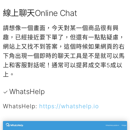
線上聊天Online Chat
請想像一個畫面，今天對某一個商品很有興
趣，已經接近要下單了，但還有一點點疑慮，
網站上又找不到答案，這個時候如果網頁的右
下角出現一個即時的聊天工具是不是就可以馬
上和客服對話呢！通常可以提昇成交率5成以
上。
WhatsHelp
WhatsHelp:
https://whatshelp.io