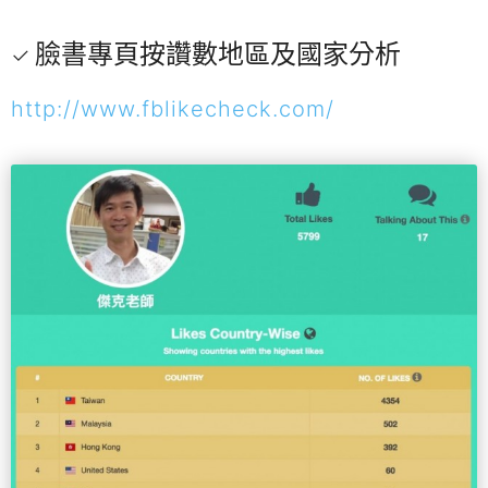
臉書專頁按讚數地區及國家分析
http://www.fblikecheck.com/