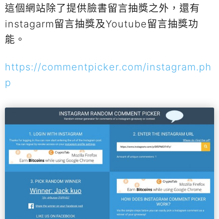
這個網站除了提供臉書留言抽獎之外，還有
instagarm留言抽獎及Youtube留言抽獎功
能。
https://commentpicker.com/instagram.ph
p