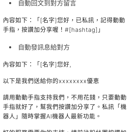
自動回文到對方留言
內容如下：「[名字]您好，已私訊，記得動動
手指，按讚加分享喔！#[hashtag]」
自動發訊息給對方
內容如下：「[名字]您好,
以下是我們送給你的xxxxxxxx優恵
請用動動手指支持我們，不用花錢，只要動動
手指就好了，幫我們按讚加分享了。私訊「機
器人」隨時掌握AI機器人最新功能。