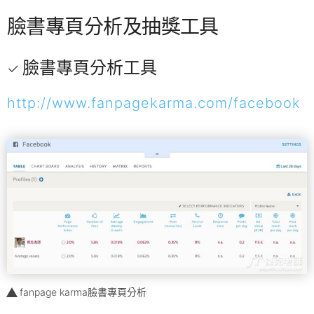
臉書專頁分析及抽獎工具
臉書專頁分析工具
http://www.fanpagekarma.com/facebook
fanpage karma臉書專頁分析