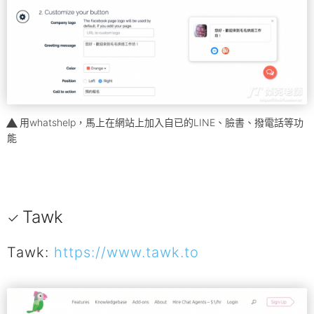
用whatshelp，馬上在網站上加入自已的LINE、臉書、撥電話等功
能
Tawk
Tawk:
https://www.tawk.to