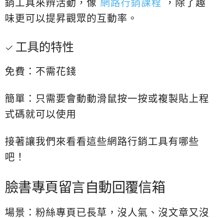
銷工具來辨活動，像
網路行銷課程
，除了趣
味更可以提昇觀眾的互動率。
工具的特性
免費：不需花錢
簡單：只需要會動動滑鼠按一按或複製貼上程
式碼就可以使用
接著讓我們來看看這些網路行銷工具有哪些
吧！
臉書專頁留言自動回覆信箱
場景：粉絲專頁已長草，沒人氣、沒文章又沒