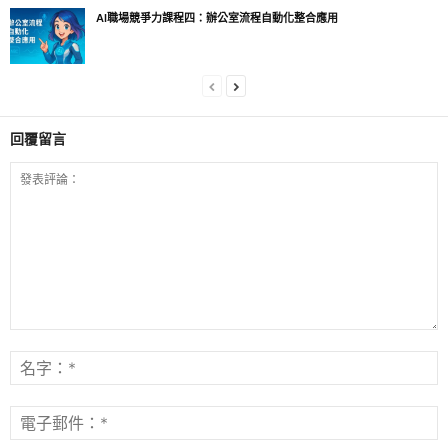
AI職場競爭力課程四：辦公室流程自動化整合應用
回覆留言