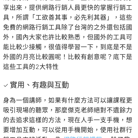
享出來，提供網路行銷人員更快的掌握行銷工
具，所謂「工欲善其事，必先利其器」，這些
免費的網路行銷工具除了台灣的之外還包括國
外，國內大家也許比較熟悉，但國外的工具可
能比較少接觸，很值得學習一下，到底是不是
外國的月亮比較圓呢！比較有創意呢？底下是
這些工具的2大特性
實用、有趣與互動
身為一個講師，如果有什麼方法可以讓課程更
吸引現場的聽眾，那麼傑克老師絕對不遺餘力
的去追求這樣的方法，現在人手一支手機，想
要增加互動，可以從用手機開始，使用社群行