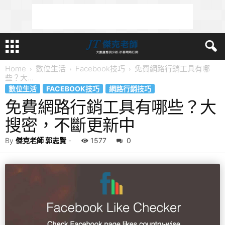
Home
數位生活
Facebook技巧
免費網路行銷工具有哪
些？大...
數位生活
FACEBOOK技巧
網路行銷技巧
免費網路行銷工具有哪些？大
搜密，不斷更新中
By
傑克老師 郭志賢
-
1577
0