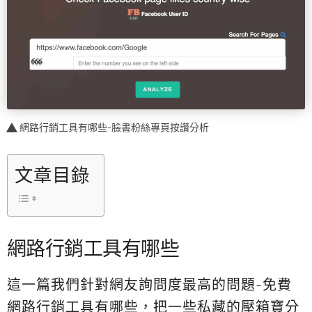
網路行銷工具有哪些-臉書粉絲專頁按讚分析
文章目錄
網路行銷工具有哪些
這一篇我們針對網友詢問度最高的問題-免費
網路行銷工具有哪些，把一些私藏的壓箱寶分