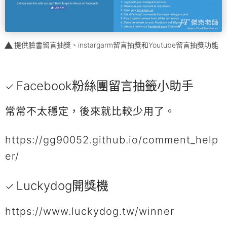
提供臉書留言抽獎、instargarm留言抽獎和Youtube留言抽獎功能
Facebook粉絲團留言抽籤小助手
常常不太穩定，後來就比較少用了。
https://gg90052.github.io/comment_help
er/
Luckydog開獎機
https://www.luckydog.tw/winner