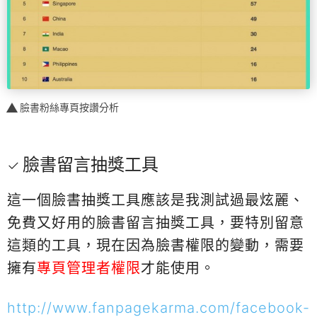
臉書粉絲專頁按讚分析
臉書留言抽獎工具
這一個臉書抽獎工具應該是我測試過最炫麗、
免費又好用的臉書留言抽獎工具，要特別留意
這類的工具，現在因為臉書權限的變動，需要
擁有
專頁管理者權限
才能使用。
http://www.fanpagekarma.com/facebook-