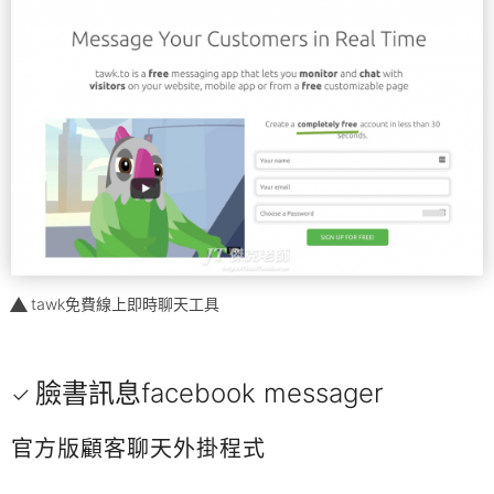
tawk免費線上即時聊天工具
臉書訊息facebook messager
官方版顧客聊天外掛程式