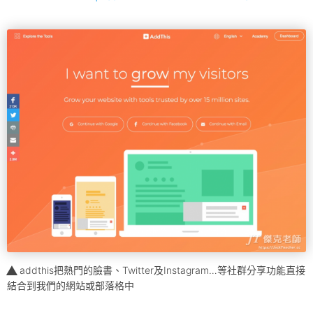
addthis把熱門的臉書、Twitter及Instagram…等社群分享功能直接
結合到我們的網站或部落格中