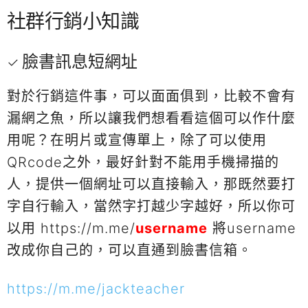
社群行銷小知識
臉書訊息短網址
對於行銷這件事，可以面面俱到，比較不會有
漏網之魚，所以讓我們想看看這個可以作什麼
用呢？在明片或宣傳單上，除了可以使用
QRcode之外，最好針對不能用手機掃描的
人，提供一個網址可以直接輸入，那既然要打
字自行輸入，當然字打越少字越好，所以你可
以用 https://m.me/
username
將username
改成你自己的，可以直通到臉書信箱。
https://m.me/jackteacher