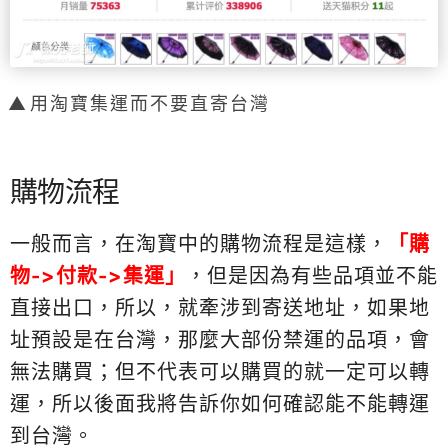
用淘寶集運而不要直寄台灣
購物流程
一般而言，在淘寶中的購物流程是這樣，
「購
物->付款->集運」
，但是因為有些品項並不能
直接出口，所以，就牽涉到寄送地址，如果地
址預設是在台灣，那麼大部份禁運的品項，會
無法購買；但不代表可以購買的就一定可以轉
運，所以後面我將告訴你如何確認能不能轉運
到台灣。