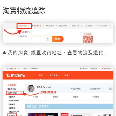
淘寶物流追踪
我的淘寶-設置收貨地址、查看物流及退貨…