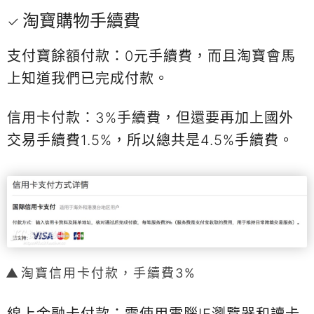
淘寶購物手續費
支付寶餘額付款：0元手續費，而且淘寶會馬
上知道我們已完成付款。
信用卡付款：3%手續費，但還要再加上國外
交易手續費1.5%，所以總共是4.5%手續費。
淘寶信用卡付款，手續費3%