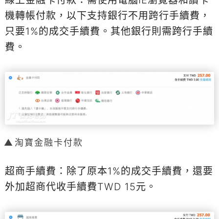
線上金融卡付款：需使用電腦IE瀏覽器和讀卡
機轉帳付款，以下支持銀行不用跨行手續費，
只要1%的成交手續費。其他銀行則需跨行手續
費。
淘寶金融卡付款
超商手續費：除了原本1%的成交手續費，還要
外加超商代收手續費TWD 15元。