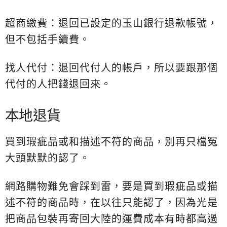
超商繳費：退回已設定的玉山銀行退款帳號，
但不包括手續費。
找人代付：退回代付人的帳戶，所以要跟那個
代付的人把錢退回來。
本地退貨
買到瑕疵品或和描述不符的商品，別再只檔冤
大頭默默的認了。
網路購物難免會踩到雷，要是買到瑕疵品或描
述不符的商品時，在以往只能認了，因為光是
把商品包裝再寄回大陸的運費成本有時都高過