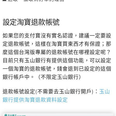
設定淘寶退款帳號
如果您的支付寶沒有實名認證，建議一定要設
定退款帳號，這樣在淘寶買東西才有保證；那
麼這個台灣版專屬的退款帳號在哪裡設定呢？
目前只有玉山銀行有提供這個功能，可以設定
一個淘寶的退款帳號，錢會退到已設定的這個
銀行帳戶中。（不限定玉山銀行）
退款帳號設定(不需要去玉山銀行開戶)：
玉山
銀行提供淘寶退款資料設定