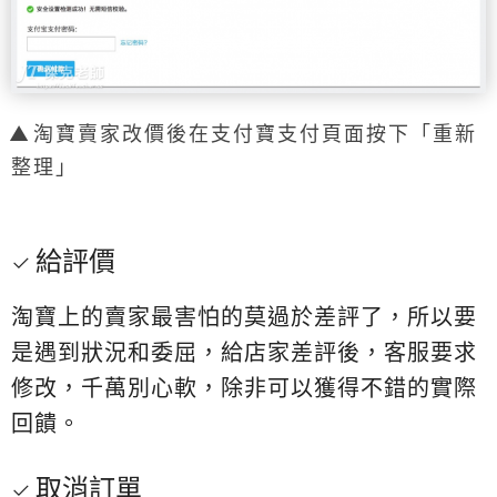
淘寶賣家改價後在支付寶支付頁面按下「重新
整理」
給評價
淘寶上的賣家最害怕的莫過於差評了，所以要
是遇到狀況和委屈，給店家差評後，客服要求
修改，千萬別心軟，除非可以獲得不錯的實際
回饋。
取消訂單