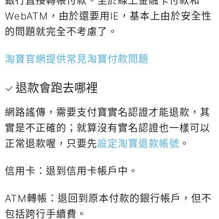
銀行直接轉帳付款。至於線上金融卡付款和
WebATM，由於還要用IE，基本上由於安全性
的問題就完全不考慮了。
淘寶官網提供常見淘寶付款問題
退款會跑去哪裡
網路謠傳，需要支付寶實名認證才能退款，其
實是不正確的；就算沒有實名認證也一樣可以
正常退款喔，只要先
設定淘寶退款帳號
。
信用卡：退到信用卡帳戶中。
ATM轉帳：退回到原本付款的銀行帳戶，但不
包括跨行手續費。