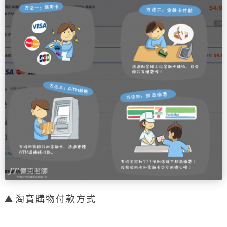
淘寶購物付款方式