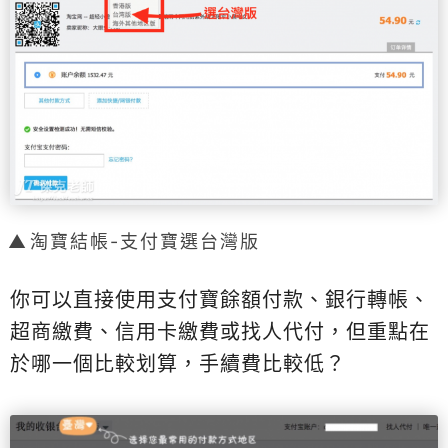
淘寶結帳-支付寶選台灣版
你可以直接使用支付寶餘額付款、銀行轉帳、
超商繳費、信用卡繳費或找人代付，但重點在
於哪一個比較划算，手續費比較低？