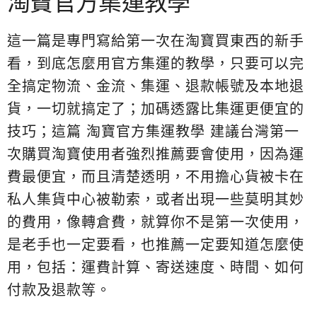
淘寶官方集運教學
這一篇是專門寫給第一次在淘寶買東西的新手
看，到底怎麼用官方集運的教學，只要可以完
全搞定物流、金流、集運、退款帳號及本地退
貨，一切就搞定了；加碼透露比集運更便宜的
技巧；這篇 淘寶官方集運教學 建議台灣第一
次購買淘寶使用者強烈推薦要會使用，因為運
費最便宜，而且清楚透明，不用擔心貨被卡在
私人集貨中心被勒索，或者出現一些莫明其妙
的費用，像轉倉費，就算你不是第一次使用，
是老手也一定要看，也推薦一定要知道怎麼使
用，包括：運費計算、寄送速度、時間、如何
付款及退款等。