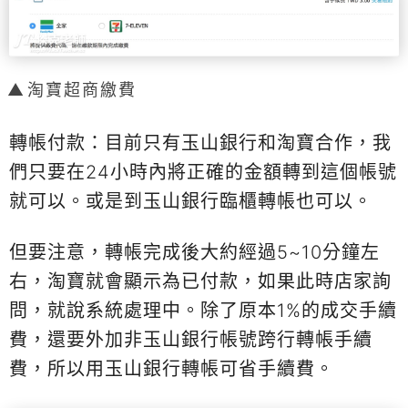
淘寶超商繳費
轉帳付款：目前只有玉山銀行和淘寶合作，我
們只要在24小時內將正確的金額轉到這個帳號
就可以。或是到玉山銀行臨櫃轉帳也可以。
但要注意，轉帳完成後大約經過5~10分鐘左
右，淘寶就會顯示為已付款，如果此時店家詢
問，就說系統處理中。除了原本1%的成交手續
費，還要外加非玉山銀行帳號跨行轉帳手續
費，所以用玉山銀行轉帳可省手續費。