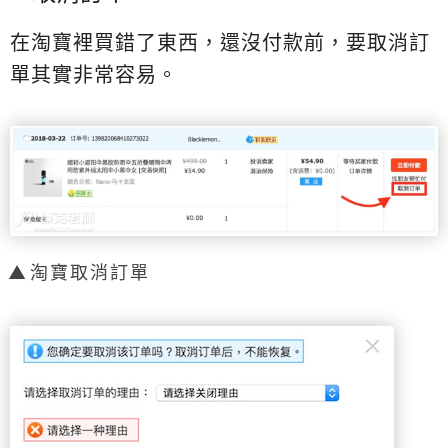
在淘寶裡買錯了東西，還沒付款前，要取消訂
單其實非常容易。
淘寶取消訂單