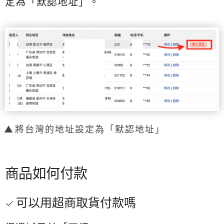
定為「默認地址」。
將台灣的地址設定為「默認地址」
商品如何付款
可以用超商取貨付款嗎