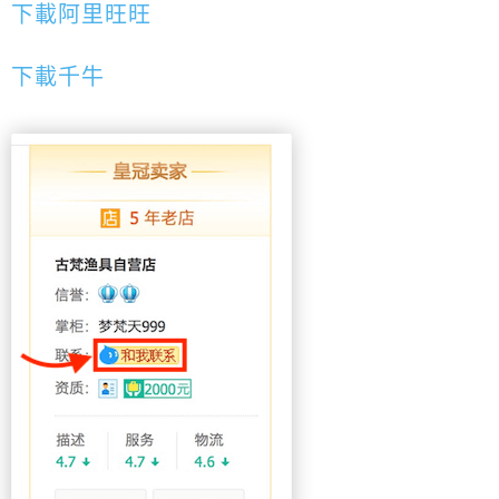
下載阿里旺旺
下載千牛