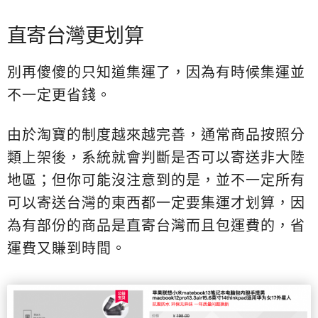
直寄台灣更划算
別再傻傻的只知道集運了，因為有時候集運並
不一定更省錢。
由於淘寶的制度越來越完善，通常商品按照分
類上架後，系統就會判斷是否可以寄送非大陸
地區；但你可能沒注意到的是，並不一定所有
可以寄送台灣的東西都一定要集運才划算，因
為有部份的商品是直寄台灣而且包運費的，省
運費又賺到時間。