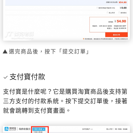
選完商品後，按下「提交訂單」
支付寶付款
支付寶是什麼呢？它是購買淘寶商品後支持第
三方支付的付款系統。按下提交訂單後，接著
就會跳轉到支付寶畫面。