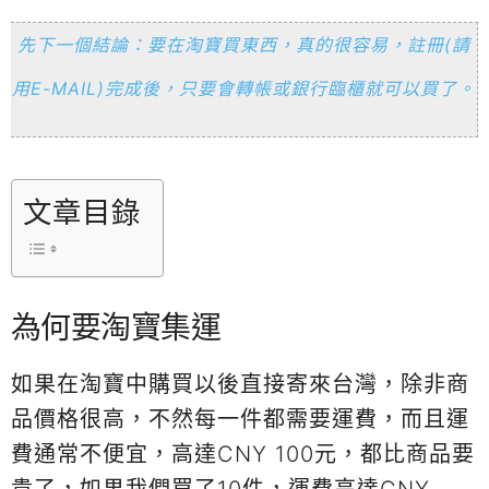
先下一個結論：要在淘寶買東西，真的很容易，註冊(請
用E-MAIL)完成後，只要會轉帳或銀行臨櫃就可以買了。
文章目錄
為何要淘寶集運
如果在淘寶中購買以後直接寄來台灣，除非商
品價格很高，不然每一件都需要運費，而且運
費通常不便宜，高達CNY 100元，都比商品要