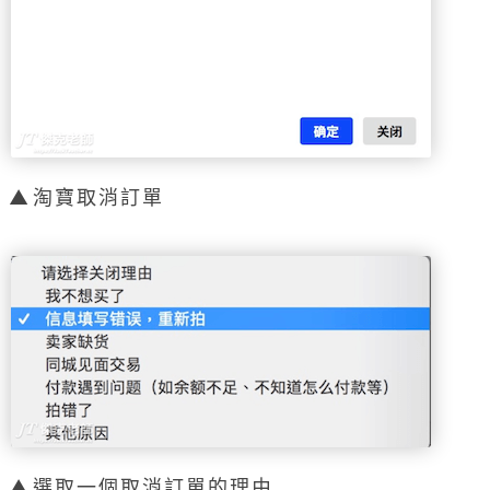
淘寶取消訂單
選取一個取消訂單的理由