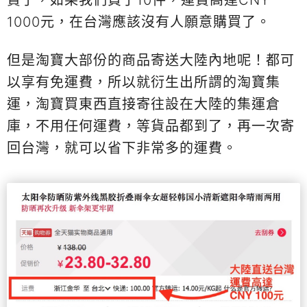
貴了，如果我們買了10件，運費高達CNY
1000元，在台灣應該沒有人願意購買了。
但是淘寶大部份的商品寄送大陸內地呢！都可
以享有免運費，所以就衍生出所謂的淘寶集
運，淘寶買東西直接寄往設在大陸的集運倉
庫，不用任何運費，等貨品都到了，再一次寄
回台灣，就可以省下非常多的運費。