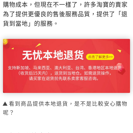
購物成本，但現在不一樣了，許多淘寶的賣家
為了提供更優良的售後服務品質，提供了「退
貨到當地」的服務。
看到商品提供本地退貨，是不是比較安心購物
呢？