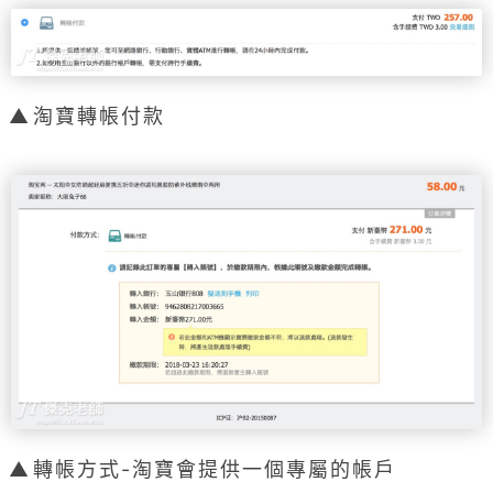
淘寶轉帳付款
轉帳方式-淘寶會提供一個專屬的帳戶