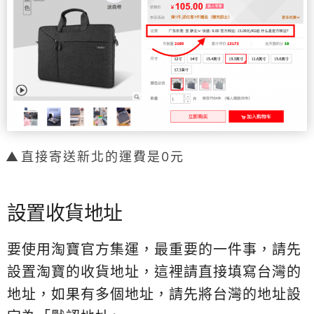
直接寄送新北的運費是0元
設置收貨地址
要使用淘寶官方集運，最重要的一件事，請先
設置淘寶的收貨地址，這裡請直接填寫台灣的
地址，如果有多個地址，請先將台灣的地址設