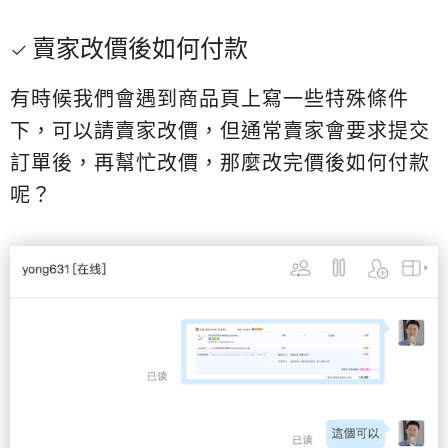
賣家改價後如何付款
有時候我們會遇到商品頁上寫一些特殊條件
下，可以請賣家改價，但通常賣家會要求提交
訂單後，再幫忙改價，那麼改完價後如何付款
呢？