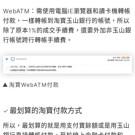
WebATM：需使用電腦IE瀏覽器和讀卡機轉帳
付款，一樣轉帳到淘寶玉山銀行的帳號，所以
除了原本1%的成交手續費，還要外加非玉山銀
行帳號跨行轉帳手續費。
淘寶WebATM付款
最划算的淘寶付款方式
所以，最划算的就是用支付寶餘額或是用玉山