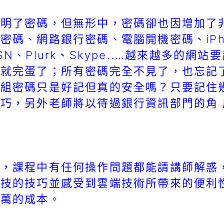
明了密碼，但無形中，密碼卻也因增加了
密碼、網路銀行密碼、電腦開機密碼、iPho
、MSN、Plurk、Skype..…越來越多的
就完蛋了；所有密碼完全不見了，也忘記
組密碼只是好記但真的安全嗎？只要記住
巧，另外老師將以待過銀行資訊部門的角
，課程中有任何操作問題都能請講師解惑
科技的技巧並感受到雲端技術所帶來的便利
十萬的成本。