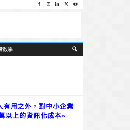
音教學
人有用之外，對中小企業
萬以上的資訊化成本~