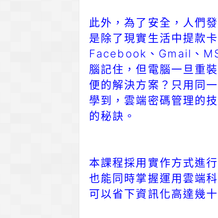
此外，為了安全，人們發
是除了現實生活中提款卡
Facebook、Gmail
腦記住，但電腦一旦重裝
便的解決方案？只用同一
學到，雲端密碼管理的技
的秘訣。
本課程採用實作方式進行
也能同時掌握運用雲端
可以省下資訊化高達幾