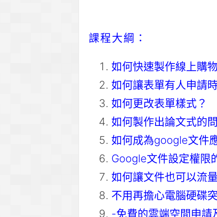
課程大綱：
如何快速製作線上購物
如何讓表單有人申請時馬
如何更改表單樣式？
如何製作出論文式的
如何成為google文
Google文件設定權
如何讓文件也可以流
不用再擔心電腦硬碟
-免費的雲端空間申請