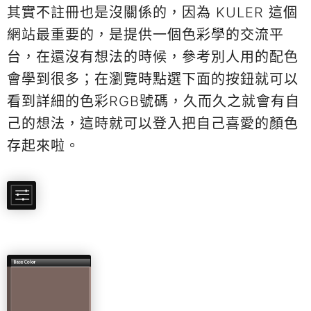
其實不註冊也是沒關係的，因為 KULER 這個
網站最重要的，是提供一個色彩學的交流平
台，在還沒有想法的時候，參考別人用的配色
會學到很多；在瀏覽時點選下面的按鈕就可以
看到詳細的色彩RGB號碼，久而久之就會有自
己的想法，這時就可以登入把自己喜愛的顏色
存起來啦。