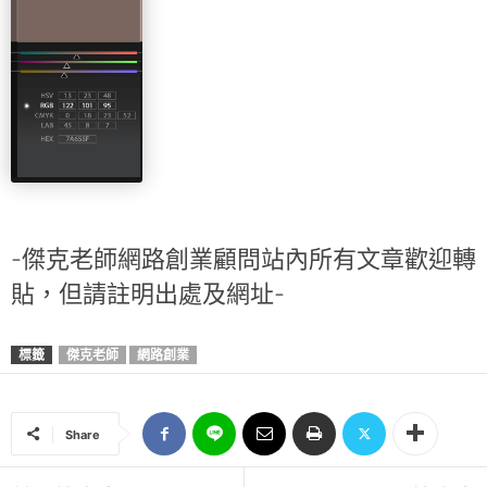
-傑克老師網路創業顧問站內所有文章歡迎轉
貼，但請註明出處及網址-
標籤
傑克老師
網路創業
Share