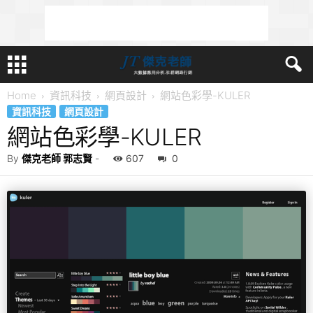
Home
資訊科技
網頁設計
網站色彩學-KULER
資訊科技
網頁設計
網站色彩學-KULER
By
傑克老師 郭志賢
-
607
0