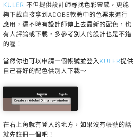
KULER
不但提供設計師尋找色彩靈感，更能
夠下載直接拿到ADOBE軟體中的色票來進行
應用，還不時有設計師傳上去最新的配色，也
有人評論或下載，多參考別人的設計也是不錯
的喔！
當然你也可以申請一個帳號並登入
KULER
提供
自己喜好的配色供別人下載～
在右上角就有登入的地方，如果沒有帳號的話
就先註冊一個吧！