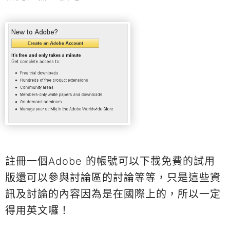
註冊一個Adobe 的帳號可以下載免費的試用
版還可以參與討論區的討論等等，只是這些資
訊及討論的內容因為是在國際上的，所以一定
得用英文囉！