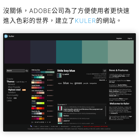
沒關係，ADOBE公司為了方便使用者更快速
進入色彩的世界，建立了
KULER
的網站。