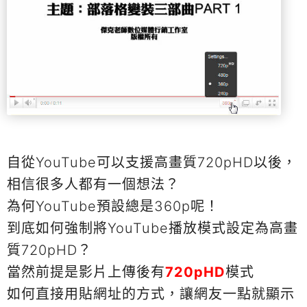
自從YouTube可以支援高畫質720pHD以後，
相信很多人都有一個想法？
為何YouTube預設總是360p呢！
到底如何強制將YouTube播放模式設定為高畫
質720pHD？
當然前提是影片上傳後有
720pHD
模式
如何直接用貼網址的方式，讓網友一點就顯示