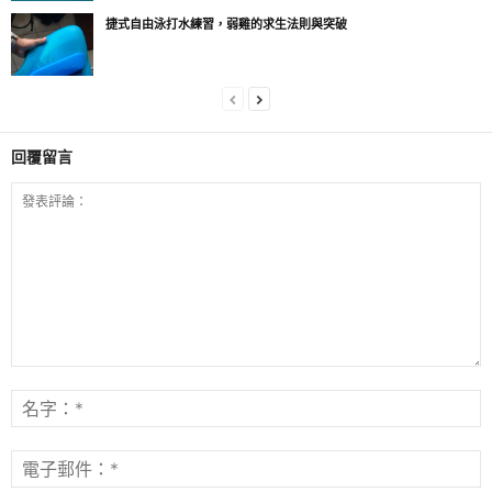
捷式自由泳打水練習，弱雞的求生法則與突破
回覆留言